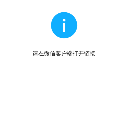
请在微信客户端打开链接