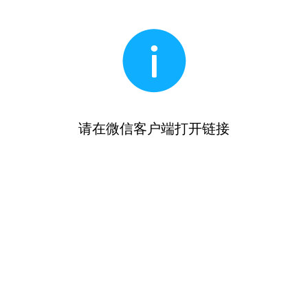
请在微信客户端打开链接